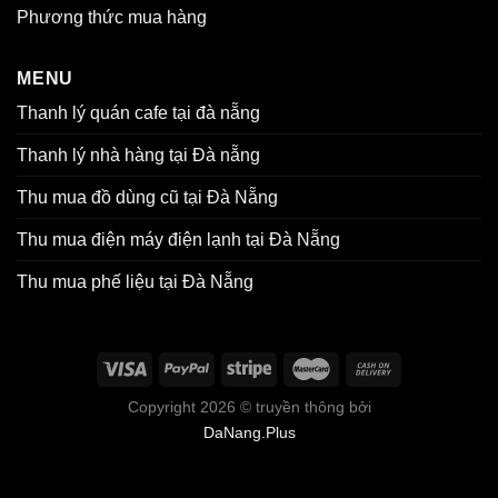
Phương thức mua hàng
MENU
Thanh lý quán cafe tại đà nẵng
Thanh lý nhà hàng tại Đà nẵng
Thu mua đồ dùng cũ tại Đà Nẵng
Thu mua điện máy điện lạnh tại Đà Nẵng
Thu mua phế liệu tại Đà Nẵng
Copyright 2026 ©
truyền thông bởi
DaNang.Plus