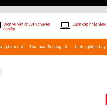
Dịch vụ vận chuyển chuyên
Luôn cập nhật hàng
nghiệp
ản phẩm mới
Thu mua đồ dùng cũ
Kinh nghiệm hay