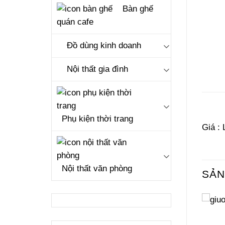
Bàn ghế
quán cafe
Đồ dùng kinh doanh
Nội thất gia đình
Phụ kiện thời trang
Giá : 
Nội thất văn phòng
SẢN