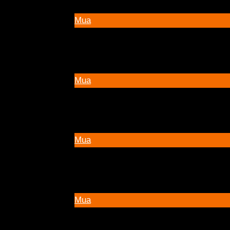
Mua
Mua
Mua
Mua