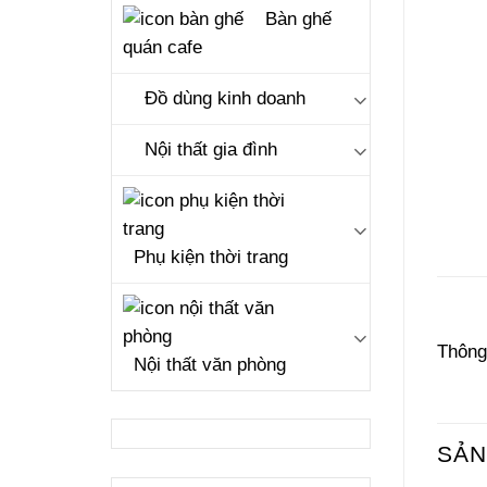
Bàn ghế
quán cafe
Đồ dùng kinh doanh
Nội thất gia đình
Phụ kiện thời trang
Thông 
Nội thất văn phòng
SẢN