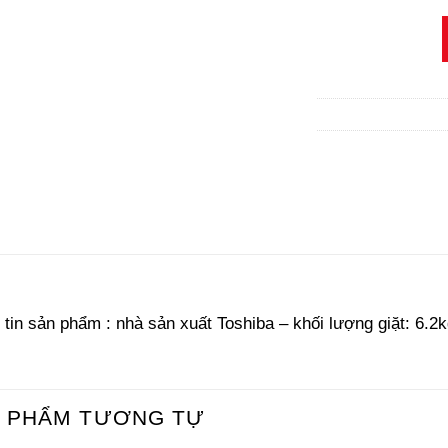
tin sản phẩm : nhà sản xuất Toshiba – khối lượng giặt: 6.2
 PHẨM TƯƠNG TỰ